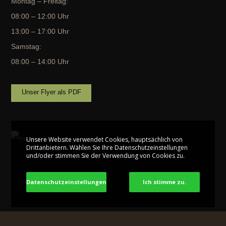
Montag – Freitag:
08:00 – 12:00 Uhr
13:00 – 17:00 Uhr
Samstag:
08:00 – 14:00 Uhr
Unser Flyer als PDF
Unsere Website verwendet Cookies, hauptsächlich von
Drittanbietern. Wählen Sie Ihre Datenschutzeinstellungen
und/oder stimmen Sie der Verwendung von Cookies zu.
Datenschutzeinstellungen
Ich stimme zu.