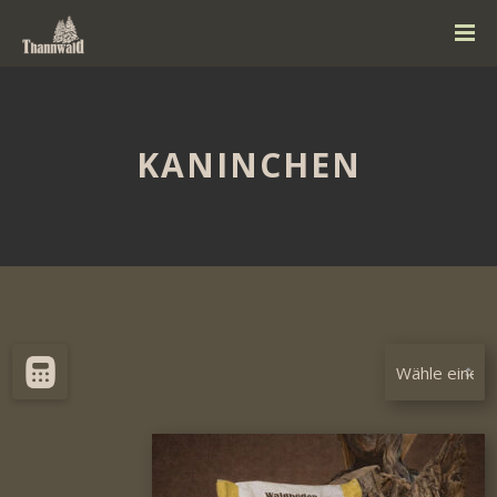
KANINCHEN