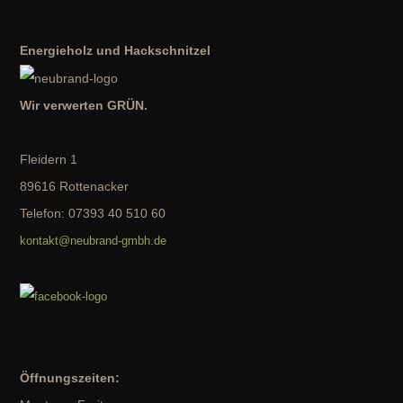
Energieholz und Hackschnitzel
Wir verwerten GRÜN.
Fleidern 1
89616 Rottenacker
Telefon: 07393 40 510 60
kontakt@neubrand-gmbh.de
Öffnungszeiten: