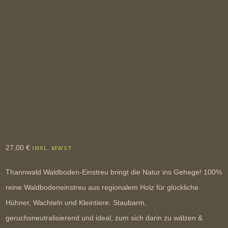
27,00
€
INKL. MWST
Thannwald Waldboden-Einstreu bringt die Natur ins Gehege! 100%
reine Waldbodeneinstreu aus regionalem Holz für glückliche
Hühner, Wachteln und Kleintiere. Staubarm,
geruchsneutralisierend und ideal, zum sich darin zu wälzen &