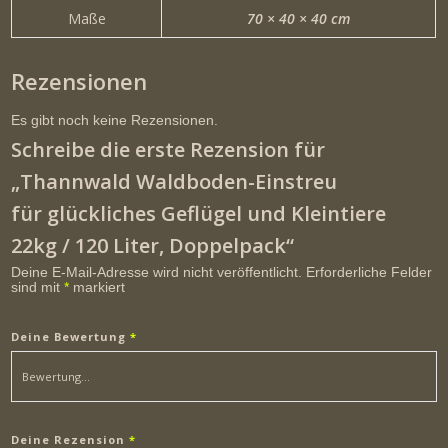
Maße
70 × 40 × 40 cm
Rezensionen
Es gibt noch keine Rezensionen.
Schreibe die erste Rezension für
„Thannwald Waldboden-Einstreu
für glückliches Geflügel und Kleintiere
22kg / 120 Liter, Doppelpack“
Deine E-Mail-Adresse wird nicht veröffentlicht.
Erforderliche Felder
sind mit
*
markiert
Deine Bewertung
*
Deine Rezension
*