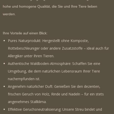
hohe und homogene Qualität
, die Sie und Ihre Tiere lieben
werden.
Ihre Vorteile auf einen Blick:
Pures Naturprodukt:
Hergestellt ohne Komposte,
Rottebeschleuniger oder andere Zusatzstoffe – ideal auch für
Allergiker
unter Ihren Tieren.
Authentische Waldboden-Atmosphäre:
Schaffen Sie eine
Umgebung, die dem natürlichen Lebensraum Ihrer Tiere
nachempfunden ist.
Angenehm natürlicher Duft:
Genießen Sie den dezenten,
frischen Geruch von Holz, Rinde und Nadeln – für ein stets
angenehmes Stallklima.
Effektive Geruchsneutralisierung:
Unsere Streu bindet und