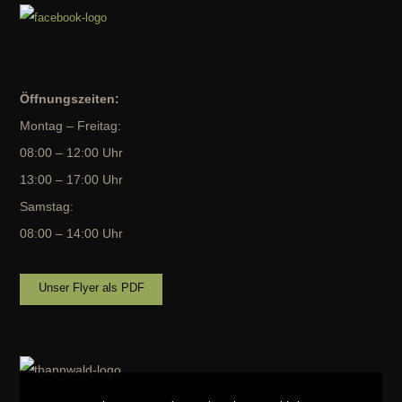
Öffnungszeiten:
Montag – Freitag:
08:00 – 12:00 Uhr
13:00 – 17:00 Uhr
Samstag:
08:00 – 14:00 Uhr
Unser Flyer als PDF