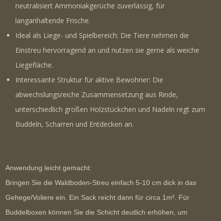
neutralisiert Ammoniakgerüche zuverlässig, für
langanhaltende Frische.
Ideal als Liege- und Spielbereich:
Die Tiere nehmen die
Einstreu hervorragend an und nutzen sie gerne als weiche
Liegefläche.
Interessante Struktur für aktive Bewohner:
Die
abwechslungsreiche Zusammensetzung aus Rinde,
unterschiedlich großen Holzstückchen und Nadeln regt zum
Buddeln, Scharren und Entdecken an.
Anwendung leicht gemacht:
Bringen Sie die Waldboden-Streu einfach 5-10 cm dick in das
Gehege/Voliere ein. Ein Sack reicht dann für circa 1m². Für
Buddelboxen können Sie die Schicht deutlich erhöhen, um