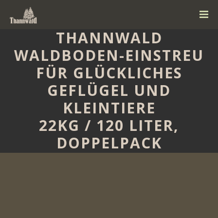
THANNWALD
WALDBODEN-EINSTREU
FÜR GLÜCKLICHES
GEFLÜGEL UND
KLEINTIERE
22KG / 120 LITER,
DOPPELPACK