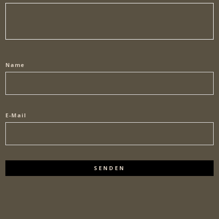
Name
E-Mail