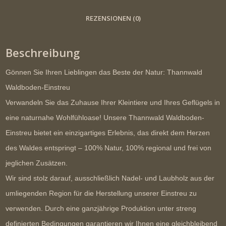
REZENSIONEN (0)
Beschreibung
Gönnen Sie Ihren Lieblingen das Beste der Natur: Thannwald
Waldboden-Einstreu
Verwandeln Sie das Zuhause Ihrer Kleintiere und Ihres Geflügels in
eine naturnahe Wohlfühloase! Unsere Thannwald Waldboden-
Einstreu bietet ein einzigartiges Erlebnis, das direkt dem Herzen
des Waldes entspringt –
100% Natur, 100% regional und frei von
jeglichen Zusätzen.
Wir sind stolz darauf, ausschließlich Nadel- und Laubholz aus der
umliegenden Region für die Herstellung unserer Einstreu zu
verwenden. Durch eine ganzjährige Produktion unter streng
definierten Bedingungen garantieren wir Ihnen eine
gleichbleibend