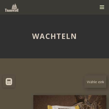
WACHTELN