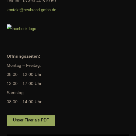
Telefon: 07393 40 510 60
kontakt@neubrand-gmbh.de
Öffnungszeiten:
Montag – Freitag:
08:00 – 12:00 Uhr
13:00 – 17:00 Uhr
Samstag:
08:00 – 14:00 Uhr
Unser Flyer als PDF