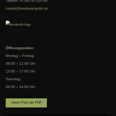
Telefon: 07393 40 510 60
kontakt@neubrand-gmbh.de
Öffnungszeiten:
Montag – Freitag:
08:00 – 12:00 Uhr
13:00 – 17:00 Uhr
Samstag:
08:00 – 14:00 Uhr
Unser Flyer als PDF