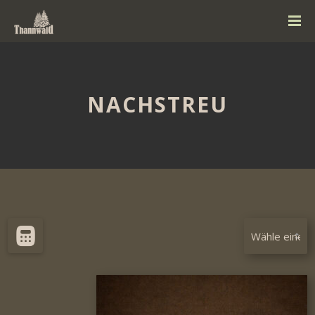
NACHSTREU