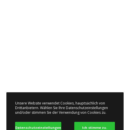
Unsere Website verwendet Cookies, hauptsächlich von
Drittanbietern. Wählen Sie Ihre Datenschutzeinstellungen
und/oder stimmen Sie der Verwendung von Cookies zu.
Datenschutzeinstellungen
Ich stimme zu.