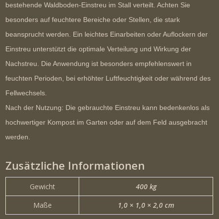
bestehende Waldboden-Einstreu im Stall verteilt. Achten Sie
besonders auf feuchtere Bereiche oder Stellen, die stark
beansprucht werden. Ein leichtes Einarbeiten oder Auflockern der
Einstreu unterstützt die optimale Verteilung und Wirkung der
Nachstreu. Die Anwendung ist besonders empfehlenswert in
feuchten Perioden, bei erhöhter Luftfeuchtigkeit oder während des
Fellwechsels.
Nach der Nutzung:
Die gebrauchte Einstreu kann bedenkenlos als
hochwertiger Kompost im Garten oder auf dem Feld ausgebracht
werden.
Zusätzliche Informationen
Gewicht
400 kg
Maße
1,0 × 1,0 × 2,0 cm