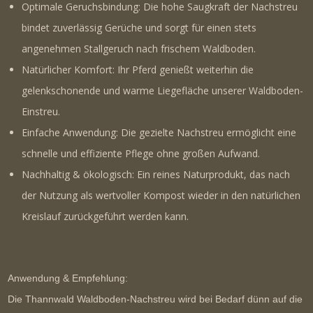
Optimale Geruchsbindung:
Die hohe Saugkraft der Nachstreu
bindet zuverlässig Gerüche und sorgt für einen stets
angenehmen Stallgeruch nach frischem Waldboden.
Natürlicher Komfort:
Ihr Pferd genießt weiterhin die
gelenkschonende und warme Liegefläche unserer Waldboden-
Einstreu.
Einfache Anwendung:
Die gezielte Nachstreu ermöglicht eine
schnelle und effiziente Pflege ohne großen Aufwand.
Nachhaltig & ökologisch:
Ein reines Naturprodukt, das nach
der Nutzung als wertvoller Kompost wieder in den natürlichen
Kreislauf zurückgeführt werden kann.
Anwendung & Empfehlung:
Die Thannwald Waldboden-Nachstreu wird bei Bedarf dünn auf die