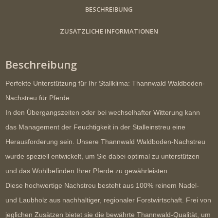
BESCHREIBUNG
ZUSÄTZLICHE INFORMATIONEN
Beschreibung
Perfekte Unterstützung für Ihr Stallklima: Thannwald Waldboden-
Nachstreu für Pferde
In den
Übergangszeiten
oder bei wechselhafter Witterung kann
das Management der Feuchtigkeit in der Stalleinstreu eine
Herausforderung sein. Unsere Thannwald Waldboden-Nachstreu
wurde speziell entwickelt, um Sie dabei optimal zu unterstützen
und das Wohlbefinden Ihrer Pferde zu gewährleisten.
Diese hochwertige Nachstreu besteht aus
100% reinem Nadel-
und Laubholz aus nachhaltiger, regionaler Forstwirtschaft
. Frei von
jeglichen Zusätzen bietet sie die bewährte Thannwald-Qualität, um